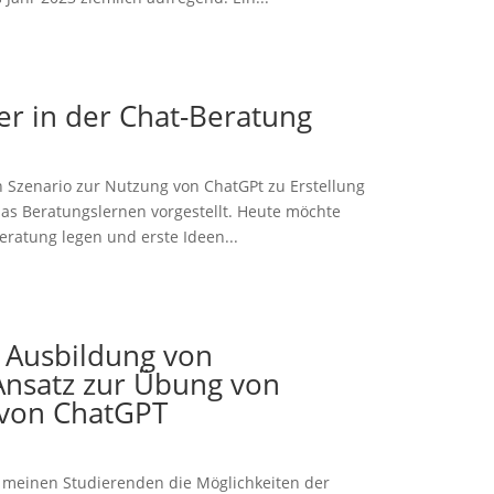
r in der Chat-Beratung
n Szenario zur Nutzung von ChatGPt zu Erstellung
das Beratungslernen vorgestellt. Heute möchte
eratung legen und erste Ideen...
r Ausbildung von
 Ansatz zur Übung von
 von ChatGPT
meinen Studierenden die Möglichkeiten der