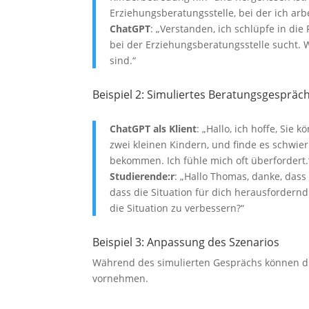
Erziehungsberatungsstelle, bei der ich arb
ChatGPT
: „Verstanden, ich schlüpfe in die
bei der Erziehungsberatungsstelle sucht.
sind.“
Beispiel 2: Simuliertes Beratungsgespräc
ChatGPT als Klient
: „Hallo, ich hoffe, Sie
zwei kleinen Kindern, und finde es schwier
bekommen. Ich fühle mich oft überfordert.
Studierende:r
: „Hallo Thomas, danke, dass
dass die Situation für dich herausfordernd 
die Situation zu verbessern?“
Beispiel 3: Anpassung des Szenarios
Während des simulierten Gesprächs können d
vornehmen.