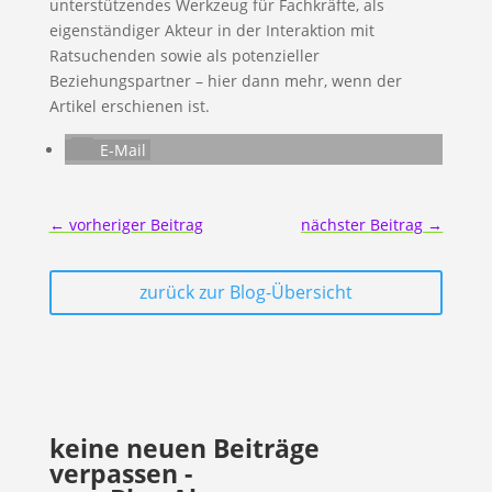
unterstützendes Werkzeug für Fachkräfte, als
eigenständiger Akteur in der Interaktion mit
Ratsuchenden sowie als potenzieller
Beziehungspartner – hier dann mehr, wenn der
Artikel erschienen ist.
E-Mail
←
vorheriger Beitrag
nächster Beitrag
→
zurück zur Blog-Übersicht
keine neuen Beiträge
verpassen -