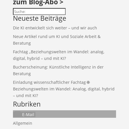
zum Blog-Abo >
Suchen
Neueste Beiträge
Die KI entwickelt sich weiter – und wir auch
Neue Artikel rund um KI und Soziale Arbeit &
Beratung
Fachtag „Beziehungswelten im Wandel: analog,
digital, hybrid – und mit KI?
Bucherscheinung: Künstliche Intelligenz in der
Beratung
Einladung wissenschaftlicher Fachtag 🌐
Beziehungswelten im Wandel: Analog, digital, hybrid
– und mit KI?
Rubriken
E-Mail
Allgemein