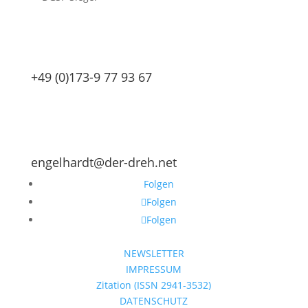
+49 (0)173-9 77 93 67
engelhardt@der-dreh.net
Folgen
Folgen
Folgen
NEWSLETTER
IMPRESSUM
Zitation (ISSN 2941-3532)
DATENSCHUTZ