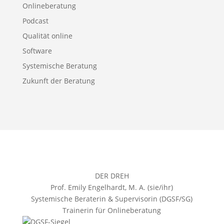
Onlineberatung
Podcast
Qualität online
Software
Systemische Beratung
Zukunft der Beratung
DER DREH
Prof. Emily Engelhardt, M. A. (sie/ihr)
Systemische Beraterin & Supervisorin (DGSF/SG)
Trainerin für Onlineberatung