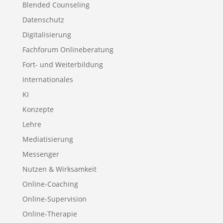
Blended Counseling
Datenschutz
Digitalisierung
Fachforum Onlineberatung
Fort- und Weiterbildung
Internationales
KI
Konzepte
Lehre
Mediatisierung
Messenger
Nutzen & Wirksamkeit
Online-Coaching
Online-Supervision
Online-Therapie