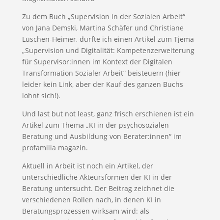
Zu dem Buch „Supervision in der Sozialen Arbeit“
von Jana Demski, Martina Schäfer und Christiane
Lüschen-Heimer, durfte ich einen Artikel zum Tjema
„Supervision und Digitalität: Kompetenzerweiterung
für Supervisor:innen im Kontext der Digitalen
Transformation Sozialer Arbeit“ beisteuern (hier
leider kein Link, aber der Kauf des ganzen Buchs
lohnt sich!).
Und last but not least, ganz frisch erschienen ist ein
Artikel zum Thema „KI in der psychosozialen
Beratung und Ausbildung von Berater:innen“ im
profamilia magazin.
Aktuell in Arbeit ist noch ein Artikel, der
unterschiedliche Akteursformen der KI in der
Beratung untersucht. Der Beitrag zeichnet die
verschiedenen Rollen nach, in denen KI in
Beratungsprozessen wirksam wird: als