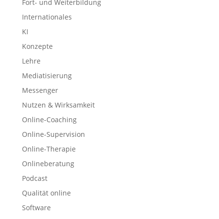
Fort- und Weiterbildung
Internationales
KI
Konzepte
Lehre
Mediatisierung
Messenger
Nutzen & Wirksamkeit
Online-Coaching
Online-Supervision
Online-Therapie
Onlineberatung
Podcast
Qualität online
Software