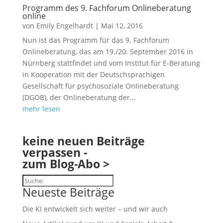
Programm des 9. Fachforum Onlineberatung
online
von
Emily Engelhardt
|
Mai 12, 2016
Nun ist das Programm für das 9. Fachforum
Onlineberatung, das am 19./20. September 2016 in
Nürnberg stattfindet und vom Institut für E-Beratung
in Kooperation mit der Deutschsprachigen
Gesellschaft für psychosoziale Onlineberatung
(DGOB), der Onlineberatung der...
mehr lesen
keine neuen Beiträge
verpassen -
zum Blog-Abo >
Suchen
Neueste Beiträge
Die KI entwickelt sich weiter – und wir auch