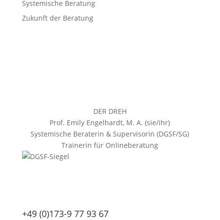
Systemische Beratung
Zukunft der Beratung
DER DREH
Prof. Emily Engelhardt, M. A. (sie/ihr)
Systemische Beraterin & Supervisorin (DGSF/SG)
Trainerin für Onlineberatung
+49 (0)173-9 77 93 67