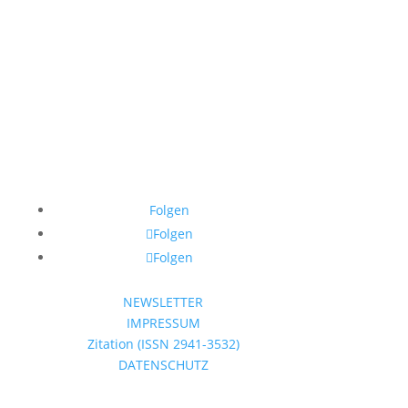
Folgen
Folgen
Folgen
NEWSLETTER
IMPRESSUM
Zitation (ISSN 2941-3532)
DATENSCHUTZ