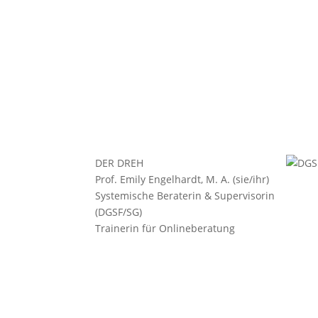
DER DREH
Prof. Emily Engelhardt, M. A. (sie/ihr)
Systemische Beraterin & Supervisorin
(DGSF/SG)
Trainerin für Onlineberatung