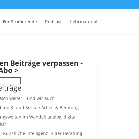
Für Studierende
Podcast
Lehrmaterial
en Beiträge verpassen -
Abo >
iträge
 sich weiter – und wir auch
d um KI und Soziale Arbeit & Beratung
ngswelten im Wandel: analog, digital,
KI?
 Künstliche Intelligenz in der Beratung