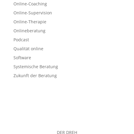
Online-Coaching
Online-Supervision
Online-Therapie
Onlineberatung
Podcast
Qualität online
Software
Systemische Beratung
Zukunft der Beratung
DER DREH