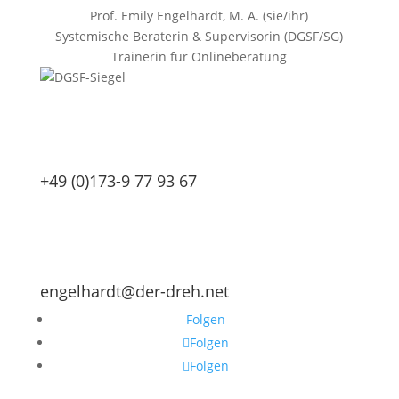
Prof. Emily Engelhardt, M. A. (sie/ihr)
Systemische Beraterin & Supervisorin (DGSF/SG)
Trainerin für Onlineberatung
+49 (0)173-9 77 93 67
engelhardt@der-dreh.net
Folgen
Folgen
Folgen