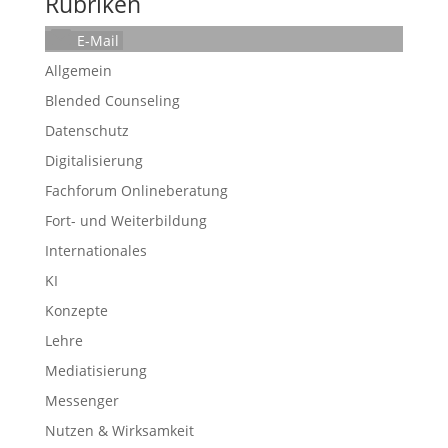
Rubriken
E-Mail
Allgemein
Blended Counseling
Datenschutz
Digitalisierung
Fachforum Onlineberatung
Fort- und Weiterbildung
Internationales
KI
Konzepte
Lehre
Mediatisierung
Messenger
Nutzen & Wirksamkeit