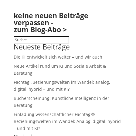
keine neuen Beiträge
verpassen -
zum Blog-Abo >
Suchen
Neueste Beiträge
Die KI entwickelt sich weiter – und wir auch
Neue Artikel rund um KI und Soziale Arbeit &
Beratung
Fachtag „Beziehungswelten im Wandel: analog,
digital, hybrid – und mit KI?
Bucherscheinung: Künstliche Intelligenz in der
Beratung
Einladung wissenschaftlicher Fachtag 🌐
Beziehungswelten im Wandel: Analog, digital, hybrid
– und mit KI?