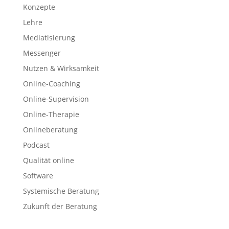
Konzepte
Lehre
Mediatisierung
Messenger
Nutzen & Wirksamkeit
Online-Coaching
Online-Supervision
Online-Therapie
Onlineberatung
Podcast
Qualität online
Software
Systemische Beratung
Zukunft der Beratung