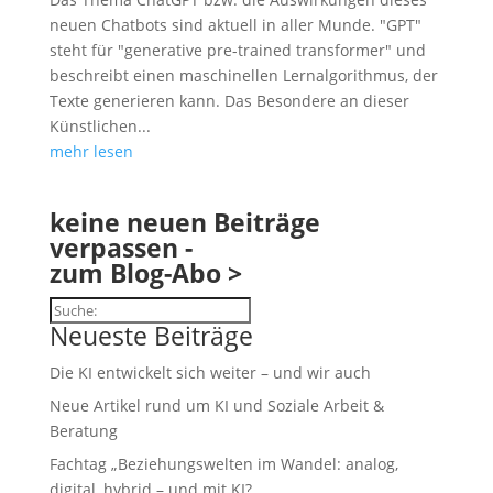
neuen Chatbots sind aktuell in aller Munde. "GPT"
steht für "generative pre-trained transformer" und
beschreibt einen maschinellen Lernalgorithmus, der
Texte generieren kann. Das Besondere an dieser
Künstlichen...
mehr lesen
keine neuen Beiträge
verpassen -
zum Blog-Abo >
Suchen
Neueste Beiträge
Die KI entwickelt sich weiter – und wir auch
Neue Artikel rund um KI und Soziale Arbeit &
Beratung
Fachtag „Beziehungswelten im Wandel: analog,
digital, hybrid – und mit KI?