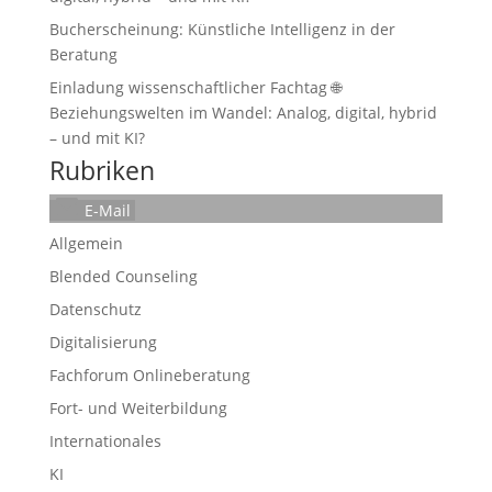
Bucherscheinung: Künstliche Intelligenz in der
Beratung
Einladung wissenschaftlicher Fachtag 🌐
Beziehungswelten im Wandel: Analog, digital, hybrid
– und mit KI?
Rubriken
E-Mail
Allgemein
Blended Counseling
Datenschutz
Digitalisierung
Fachforum Onlineberatung
Fort- und Weiterbildung
Internationales
KI