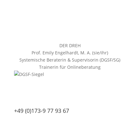
DER DREH
Prof. Emily Engelhardt, M. A. (sie/ihr)
Systemische Beraterin & Supervisorin (DGSF/SG)
Trainerin für Onlineberatung
+49 (0)173-9 77 93 67