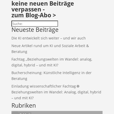
keine neuen Beiträge
verpassen -
zum Blog-Abo >
Suchen
Neueste Beiträge
Die KI entwickelt sich weiter – und wir auch
Neue Artikel rund um KI und Soziale Arbeit &
Beratung
Fachtag „Beziehungswelten im Wandel: analog,
digital, hybrid – und mit KI?
Bucherscheinung: Künstliche Intelligenz in der
Beratung
Einladung wissenschaftlicher Fachtag 🌐
Beziehungswelten im Wandel: Analog, digital, hybrid
– und mit KI?
Rubriken