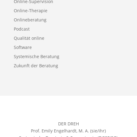
Online-Supervision
Online-Therapie
Onlineberatung
Podcast
Qualität online
Software
Systemische Beratung
Zukunft der Beratung
DER DREH
Prof. Emily Engelhardt, M. A. (sie/ihr)