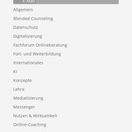
E-Mail
Allgemein
Blended Counseling
Datenschutz
Digitalisierung
Fachforum Onlineberatung
Fort- und Weiterbildung
Internationales
KI
Konzepte
Lehre
Mediatisierung
Messenger
Nutzen & Wirksamkeit
Online-Coaching