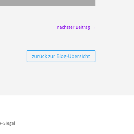
nächster Beitrag
→
zurück zur Blog-Übersicht