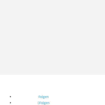
Folgen
Folgen