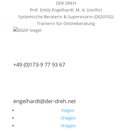
DER DREH
Prof. Emily Engelhardt, M. A. (sie/ihr)
Systemische Beraterin & Supervisorin (DGSF/SG)
Trainerin für Onlineberatung
+49 (0)173-9 77 93 67
engelhardt@der-dreh.net
Folgen
Folgen
Folgen