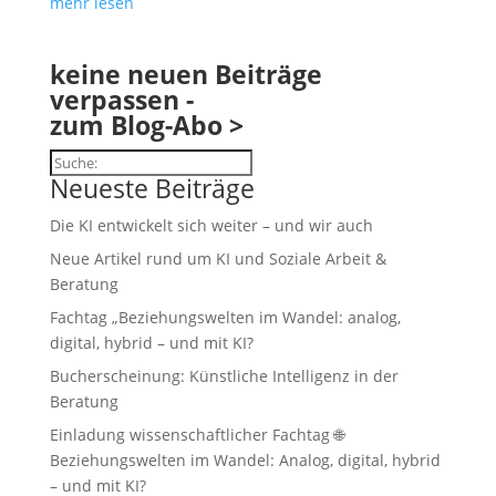
mehr lesen
keine neuen Beiträge
verpassen -
zum Blog-Abo >
Suchen
Neueste Beiträge
Die KI entwickelt sich weiter – und wir auch
Neue Artikel rund um KI und Soziale Arbeit &
Beratung
Fachtag „Beziehungswelten im Wandel: analog,
digital, hybrid – und mit KI?
Bucherscheinung: Künstliche Intelligenz in der
Beratung
Einladung wissenschaftlicher Fachtag 🌐
Beziehungswelten im Wandel: Analog, digital, hybrid
– und mit KI?