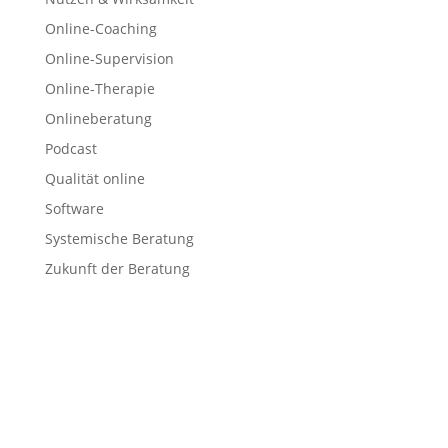
Online-Coaching
Online-Supervision
Online-Therapie
Onlineberatung
Podcast
Qualität online
Software
Systemische Beratung
Zukunft der Beratung