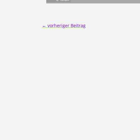
←
vorheriger Beitrag