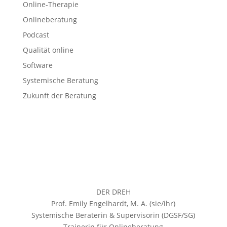
Online-Therapie
Onlineberatung
Podcast
Qualität online
Software
Systemische Beratung
Zukunft der Beratung
DER DREH
Prof. Emily Engelhardt, M. A. (sie/ihr)
Systemische Beraterin & Supervisorin (DGSF/SG)
Trainerin für Onlineberatung