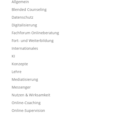
Allgemein
Blended Counseling
Datenschutz
Digitalisierung
Fachforum Onlineberatung
Fort- und Weiterbildung
Internationales
KI
Konzepte
Lehre
Mediatisierung
Messenger
Nutzen & Wirksamkeit
Online-Coaching
Online-Supervision