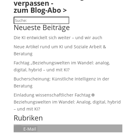
verpassen -
zum Blog-Abo >
Suchen
Neueste Beiträge
Die KI entwickelt sich weiter – und wir auch
Neue Artikel rund um KI und Soziale Arbeit &
Beratung
Fachtag „Beziehungswelten im Wandel: analog,
digital, hybrid – und mit KI?
Bucherscheinung: Künstliche Intelligenz in der
Beratung
Einladung wissenschaftlicher Fachtag 🌐
Beziehungswelten im Wandel: Analog, digital, hybrid
– und mit KI?
Rubriken
E-Mail