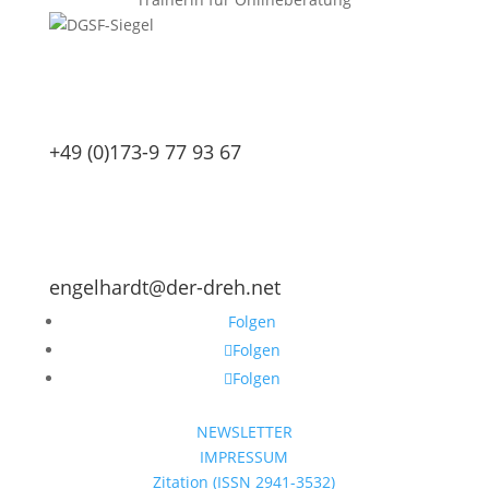
+49 (0)173-9 77 93 67
engelhardt@der-dreh.net
Folgen
Folgen
Folgen
NEWSLETTER
IMPRESSUM
Zitation (ISSN 2941-3532)