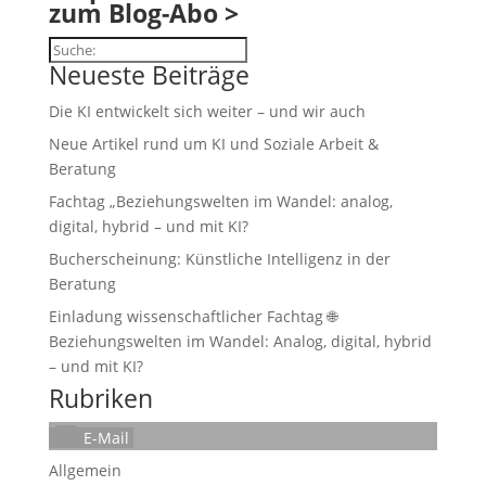
zum Blog-Abo >
Suchen
Neueste Beiträge
Die KI entwickelt sich weiter – und wir auch
Neue Artikel rund um KI und Soziale Arbeit &
Beratung
Fachtag „Beziehungswelten im Wandel: analog,
digital, hybrid – und mit KI?
Bucherscheinung: Künstliche Intelligenz in der
Beratung
Einladung wissenschaftlicher Fachtag 🌐
Beziehungswelten im Wandel: Analog, digital, hybrid
– und mit KI?
Rubriken
E-Mail
Allgemein