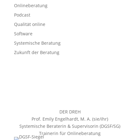
Onlineberatung
Podcast
Qualität online
Software
Systemische Beratung
Zukunft der Beratung
DER DREH
Prof. Emily Engelhardt, M. A. (sie/ihr)
Systemische Beraterin & Supervisorin (DGSF/SG)
Trainerin für Onlineberatung