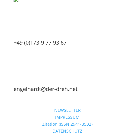
+49 (0)173-9 77 93 67
engelhardt@der-dreh.net
NEWSLETTER
IMPRESSUM
Zitation (ISSN 2941-3532)
DATENSCHUTZ