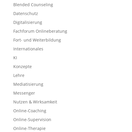
Blended Counseling
Datenschutz
Digitalisierung
Fachforum Onlineberatung
Fort- und Weiterbildung
Internationales
KI
Konzepte
Lehre
Mediatisierung
Messenger
Nutzen & Wirksamkeit
Online-Coaching
Online-Supervision
Online-Therapie