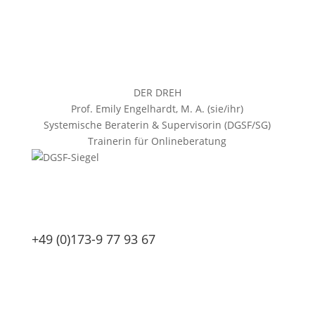
DER DREH
Prof. Emily Engelhardt, M. A. (sie/ihr)
Systemische Beraterin & Supervisorin (DGSF/SG)
Trainerin für Onlineberatung
+49 (0)173-9 77 93 67