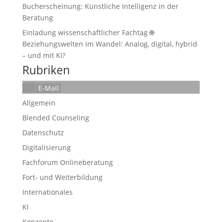
Bucherscheinung: Künstliche Intelligenz in der
Beratung
Einladung wissenschaftlicher Fachtag 🌐
Beziehungswelten im Wandel: Analog, digital, hybrid
– und mit KI?
Rubriken
E-Mail
Allgemein
Blended Counseling
Datenschutz
Digitalisierung
Fachforum Onlineberatung
Fort- und Weiterbildung
Internationales
KI
Konzepte