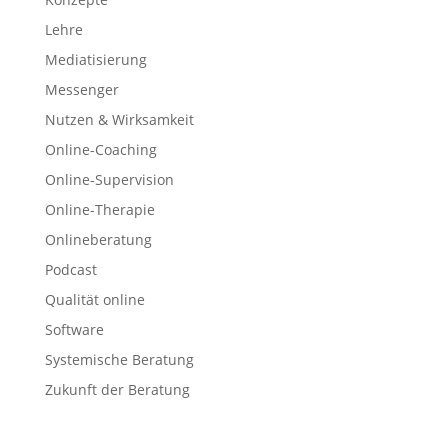
Lehre
Mediatisierung
Messenger
Nutzen & Wirksamkeit
Online-Coaching
Online-Supervision
Online-Therapie
Onlineberatung
Podcast
Qualität online
Software
Systemische Beratung
Zukunft der Beratung