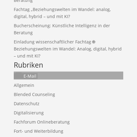
Beratung
Fachtag „Beziehungswelten im Wandel: analog,
digital, hybrid – und mit KI?
Bucherscheinung: Künstliche Intelligenz in der
Beratung
Einladung wissenschaftlicher Fachtag 🌐
Beziehungswelten im Wandel: Analog, digital, hybrid
– und mit KI?
Rubriken
E-Mail
Allgemein
Blended Counseling
Datenschutz
Digitalisierung
Fachforum Onlineberatung
Fort- und Weiterbildung