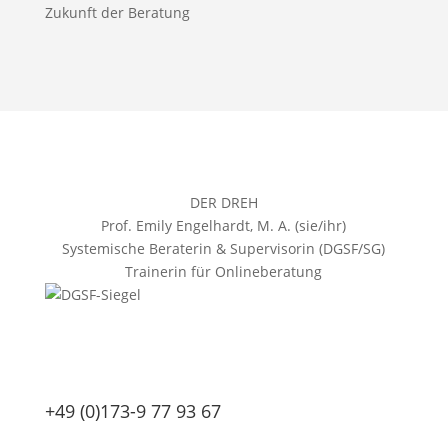
Zukunft der Beratung
DER DREH
Prof. Emily Engelhardt, M. A. (sie/ihr)
Systemische Beraterin & Supervisorin (DGSF/SG)
Trainerin für Onlineberatung
+49 (0)173-9 77 93 67