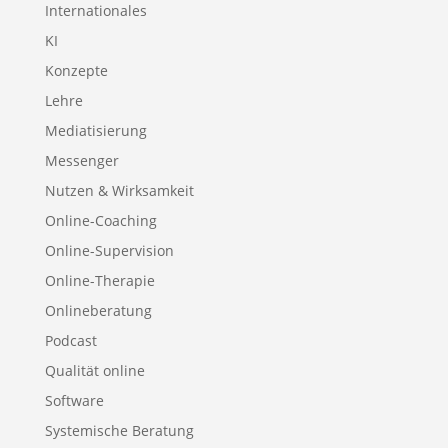
Internationales
KI
Konzepte
Lehre
Mediatisierung
Messenger
Nutzen & Wirksamkeit
Online-Coaching
Online-Supervision
Online-Therapie
Onlineberatung
Podcast
Qualität online
Software
Systemische Beratung