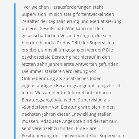
„Vor welchen Herausforderungen steht
Supervision im sich stetig fortentwickelnden
Zeitalter der Digitalisierung und Mediatisierung
unserer Gesellschaft?Wie kann mit den
gesellschaftlichen Veränderungen, die sich
hierdurch auch für das Feld der Supervision
ergeben, sinnvoll umgegangen werden? Die
psychosoziale Beratung hat hierauf in den
letzten zehn Jahren erste Antworten gefunden.
Die immer stärkere Verbreitung von
Onlineberatung als zusätzliches (oder
eigenständiges) Beratungsangebot spiegelt sich
in der Vielzahl der im Internet aufrufbaren
Beratungsangebote wider. Supervision als
»Sonderform« von Beratung wird sich in den
nächsten Jahren dieser Entwicklung stellen
müssen. Adäquate Angebote sind derzeit nur
sehr vereinzelt zu finden. Eine klare
Positionierung der Fachverbände für Supervision