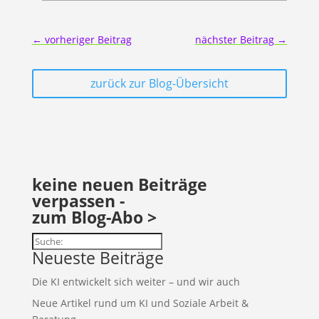
←
vorheriger Beitrag
nächster Beitrag
→
zurück zur Blog-Übersicht
keine neuen Beiträge
verpassen -
zum Blog-Abo >
Suchen
Neueste Beiträge
Die KI entwickelt sich weiter – und wir auch
Neue Artikel rund um KI und Soziale Arbeit &