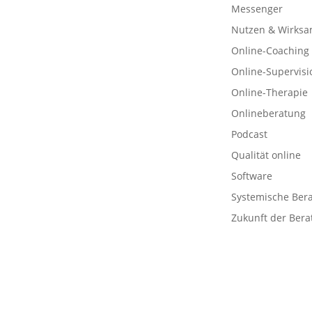
Messenger
Nutzen & Wirksa
Online-Coaching
Online-Supervisi
Online-Therapie
Onlineberatung
Podcast
Qualität online
Software
Systemische Ber
Zukunft der Bera