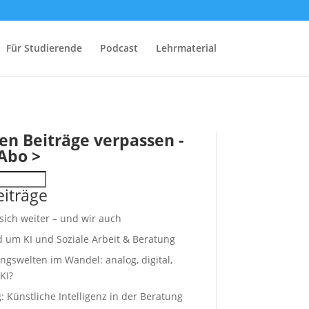
Für Studierende
Podcast
Lehrmaterial
en Beiträge verpassen -
Abo >
iträge
 sich weiter – und wir auch
d um KI und Soziale Arbeit & Beratung
ngswelten im Wandel: analog, digital,
KI?
 Künstliche Intelligenz in der Beratung