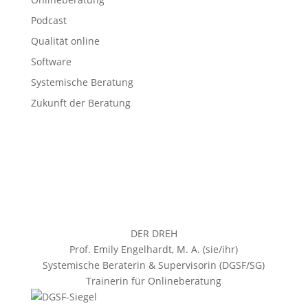
Podcast
Qualität online
Software
Systemische Beratung
Zukunft der Beratung
DER DREH
Prof. Emily Engelhardt, M. A. (sie/ihr)
Systemische Beraterin & Supervisorin (DGSF/SG)
Trainerin für Onlineberatung