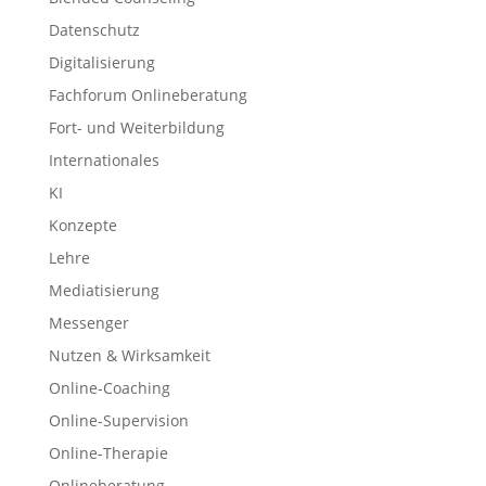
Datenschutz
Digitalisierung
Fachforum Onlineberatung
Fort- und Weiterbildung
Internationales
KI
Konzepte
Lehre
Mediatisierung
Messenger
Nutzen & Wirksamkeit
Online-Coaching
Online-Supervision
Online-Therapie
Onlineberatung