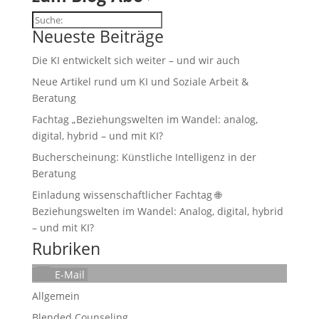
Suchen
Neueste Beiträge
Die KI entwickelt sich weiter – und wir auch
Neue Artikel rund um KI und Soziale Arbeit &
Beratung
Fachtag „Beziehungswelten im Wandel: analog,
digital, hybrid – und mit KI?
Bucherscheinung: Künstliche Intelligenz in der
Beratung
Einladung wissenschaftlicher Fachtag 🌐
Beziehungswelten im Wandel: Analog, digital, hybrid
– und mit KI?
Rubriken
E-Mail
Allgemein
Blended Counseling