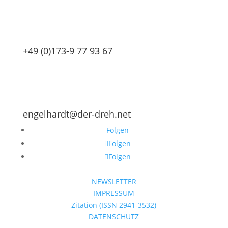
+49 (0)173-9 77 93 67
engelhardt@der-dreh.net
Folgen
Folgen
Folgen
NEWSLETTER
IMPRESSUM
Zitation (ISSN 2941-3532)
DATENSCHUTZ