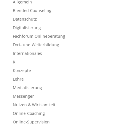
Allgemein
Blended Counseling
Datenschutz
Digitalisierung
Fachforum Onlineberatung
Fort- und Weiterbildung
Internationales
KI
Konzepte
Lehre
Mediatisierung
Messenger
Nutzen & Wirksamkeit
Online-Coaching
Online-Supervision