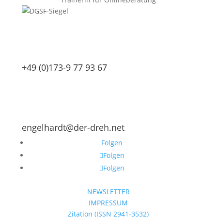
+49 (0)173-9 77 93 67
engelhardt@der-dreh.net
Folgen
Folgen
Folgen
NEWSLETTER
IMPRESSUM
Zitation (ISSN 2941-3532)