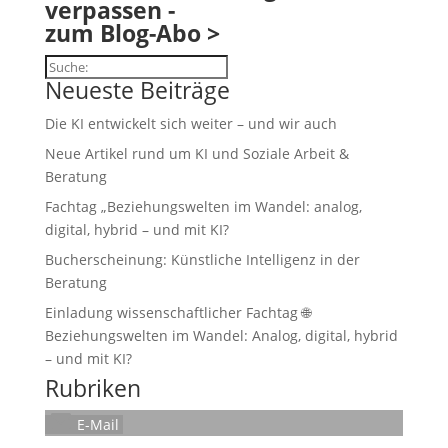
verpassen -
zum Blog-Abo >
Suchen
Neueste Beiträge
Die KI entwickelt sich weiter – und wir auch
Neue Artikel rund um KI und Soziale Arbeit &
Beratung
Fachtag „Beziehungswelten im Wandel: analog,
digital, hybrid – und mit KI?
Bucherscheinung: Künstliche Intelligenz in der
Beratung
Einladung wissenschaftlicher Fachtag 🌐
Beziehungswelten im Wandel: Analog, digital, hybrid
– und mit KI?
Rubriken
E-Mail