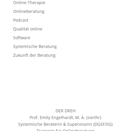
Online-Therapie
Onlineberatung
Podcast
Qualität online
Software
Systemische Beratung
Zukunft der Beratung
DER DREH
Prof. Emily Engelhardt, M. A. (sie/ihr)
Systemische Beraterin & Supervisorin (DGSF/SG)
Trainerin für Onlineberatung