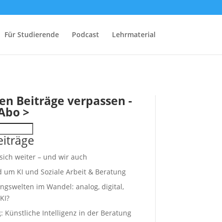
Für Studierende
Podcast
Lehrmaterial
en Beiträge verpassen -
Abo >
iträge
 sich weiter – und wir auch
d um KI und Soziale Arbeit & Beratung
ngswelten im Wandel: analog, digital,
KI?
 Künstliche Intelligenz in der Beratung