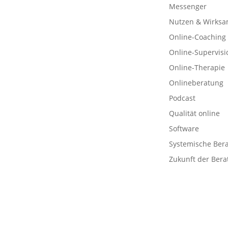
Messenger
Nutzen & Wirksa
Online-Coaching
Online-Supervisi
Online-Therapie
Onlineberatung
Podcast
Qualität online
Software
Systemische Ber
Zukunft der Bera