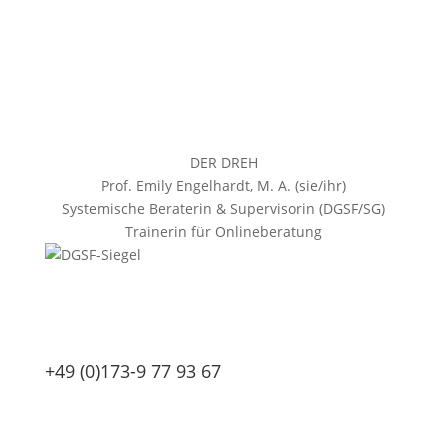
DER DREH
Prof. Emily Engelhardt, M. A. (sie/ihr)
Systemische Beraterin & Supervisorin (DGSF/SG)
Trainerin für Onlineberatung
+49 (0)173-9 77 93 67