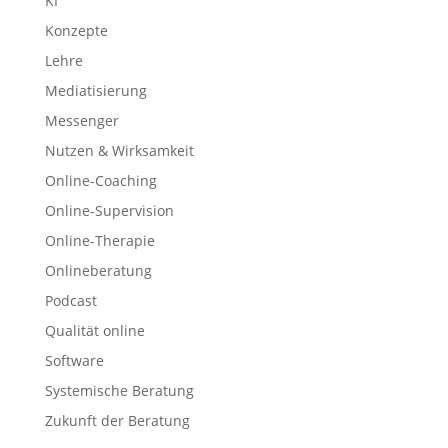
KI
Konzepte
Lehre
Mediatisierung
Messenger
Nutzen & Wirksamkeit
Online-Coaching
Online-Supervision
Online-Therapie
Onlineberatung
Podcast
Qualität online
Software
Systemische Beratung
Zukunft der Beratung