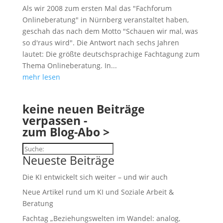
Als wir 2008 zum ersten Mal das "Fachforum
Onlineberatung" in Nürnberg veranstaltet haben,
geschah das nach dem Motto "Schauen wir mal, was
so d'raus wird". Die Antwort nach sechs Jahren
lautet: Die größte deutschsprachige Fachtagung zum
Thema Onlineberatung. In...
mehr lesen
keine neuen Beiträge
verpassen -
zum Blog-Abo >
Suchen
Neueste Beiträge
Die KI entwickelt sich weiter – und wir auch
Neue Artikel rund um KI und Soziale Arbeit &
Beratung
Fachtag „Beziehungswelten im Wandel: analog,