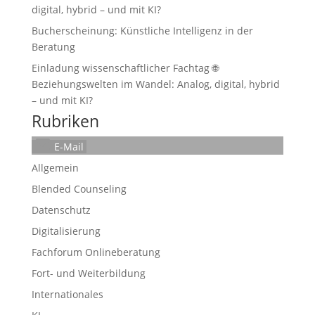
digital, hybrid – und mit KI?
Bucherscheinung: Künstliche Intelligenz in der
Beratung
Einladung wissenschaftlicher Fachtag 🌐
Beziehungswelten im Wandel: Analog, digital, hybrid
– und mit KI?
Rubriken
E-Mail
Allgemein
Blended Counseling
Datenschutz
Digitalisierung
Fachforum Onlineberatung
Fort- und Weiterbildung
Internationales