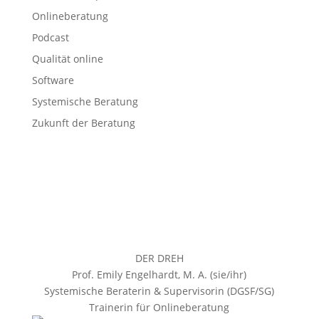
Onlineberatung
Podcast
Qualität online
Software
Systemische Beratung
Zukunft der Beratung
DER DREH
Prof. Emily Engelhardt, M. A. (sie/ihr)
Systemische Beraterin & Supervisorin (DGSF/SG)
Trainerin für Onlineberatung