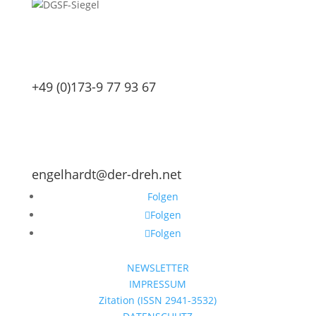
+49 (0)173-9 77 93 67
engelhardt@der-dreh.net
Folgen
Folgen
Folgen
NEWSLETTER
IMPRESSUM
Zitation (ISSN 2941-3532)