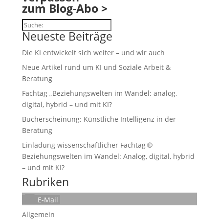
zum Blog-Abo >
Suchen
Neueste Beiträge
Die KI entwickelt sich weiter – und wir auch
Neue Artikel rund um KI und Soziale Arbeit &
Beratung
Fachtag „Beziehungswelten im Wandel: analog,
digital, hybrid – und mit KI?
Bucherscheinung: Künstliche Intelligenz in der
Beratung
Einladung wissenschaftlicher Fachtag 🌐
Beziehungswelten im Wandel: Analog, digital, hybrid
– und mit KI?
Rubriken
E-Mail
Allgemein