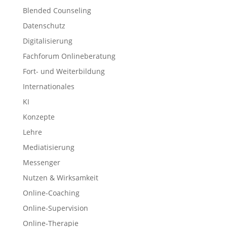
Blended Counseling
Datenschutz
Digitalisierung
Fachforum Onlineberatung
Fort- und Weiterbildung
Internationales
KI
Konzepte
Lehre
Mediatisierung
Messenger
Nutzen & Wirksamkeit
Online-Coaching
Online-Supervision
Online-Therapie