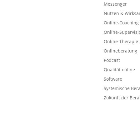
Messenger
Nutzen & Wirksa
Online-Coaching
Online-Supervisi
Online-Therapie
Onlineberatung
Podcast
Qualität online
Software
Systemische Ber
Zukunft der Bera