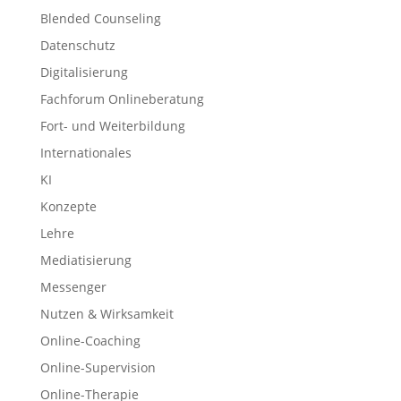
Blended Counseling
Datenschutz
Digitalisierung
Fachforum Onlineberatung
Fort- und Weiterbildung
Internationales
KI
Konzepte
Lehre
Mediatisierung
Messenger
Nutzen & Wirksamkeit
Online-Coaching
Online-Supervision
Online-Therapie