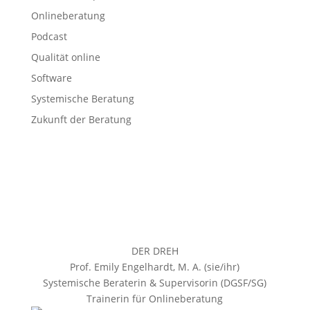
Onlineberatung
Podcast
Qualität online
Software
Systemische Beratung
Zukunft der Beratung
DER DREH
Prof. Emily Engelhardt, M. A. (sie/ihr)
Systemische Beraterin & Supervisorin (DGSF/SG)
Trainerin für Onlineberatung