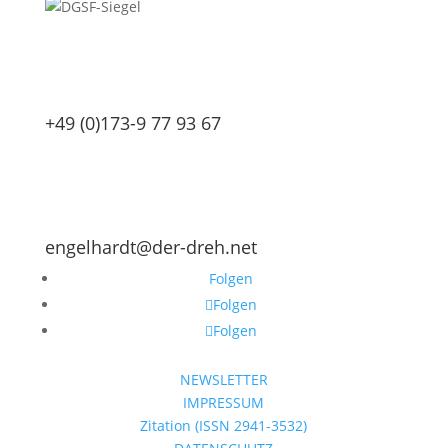
+49 (0)173-9 77 93 67
engelhardt@der-dreh.net
Folgen
Folgen
Folgen
NEWSLETTER
IMPRESSUM
Zitation (ISSN 2941-3532)