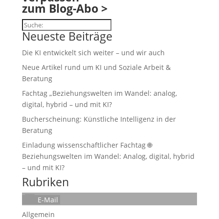
zum Blog-Abo >
Suchen
Neueste Beiträge
Die KI entwickelt sich weiter – und wir auch
Neue Artikel rund um KI und Soziale Arbeit &
Beratung
Fachtag „Beziehungswelten im Wandel: analog,
digital, hybrid – und mit KI?
Bucherscheinung: Künstliche Intelligenz in der
Beratung
Einladung wissenschaftlicher Fachtag 🌐
Beziehungswelten im Wandel: Analog, digital, hybrid
– und mit KI?
Rubriken
E-Mail
Allgemein