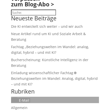
zum Blog-Abo >
Suchen
Neueste Beiträge
Die KI entwickelt sich weiter – und wir auch
Neue Artikel rund um KI und Soziale Arbeit &
Beratung
Fachtag „Beziehungswelten im Wandel: analog,
digital, hybrid – und mit KI?
Bucherscheinung: Künstliche Intelligenz in der
Beratung
Einladung wissenschaftlicher Fachtag 🌐
Beziehungswelten im Wandel: Analog, digital, hybrid
– und mit KI?
Rubriken
E-Mail
Allgemein