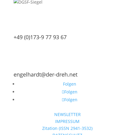
+49 (0)173-9 77 93 67
engelhardt@der-dreh.net
Folgen
Folgen
Folgen
NEWSLETTER
IMPRESSUM
Zitation (ISSN 2941-3532)