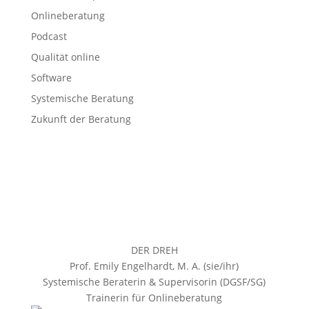
Onlineberatung
Podcast
Qualität online
Software
Systemische Beratung
Zukunft der Beratung
DER DREH
Prof. Emily Engelhardt, M. A. (sie/ihr)
Systemische Beraterin & Supervisorin (DGSF/SG)
Trainerin für Onlineberatung