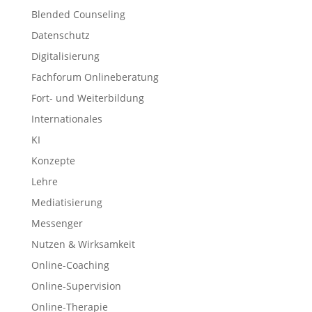
Blended Counseling
Datenschutz
Digitalisierung
Fachforum Onlineberatung
Fort- und Weiterbildung
Internationales
KI
Konzepte
Lehre
Mediatisierung
Messenger
Nutzen & Wirksamkeit
Online-Coaching
Online-Supervision
Online-Therapie