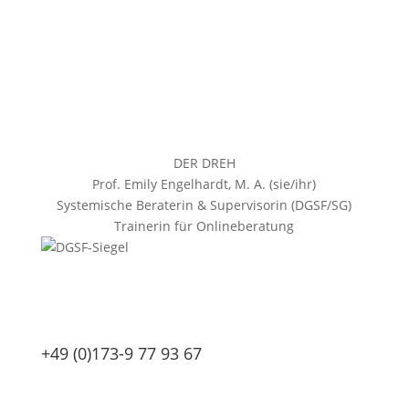
DER DREH
Prof. Emily Engelhardt, M. A. (sie/ihr)
Systemische Beraterin & Supervisorin (DGSF/SG)
Trainerin für Onlineberatung
+49 (0)173-9 77 93 67