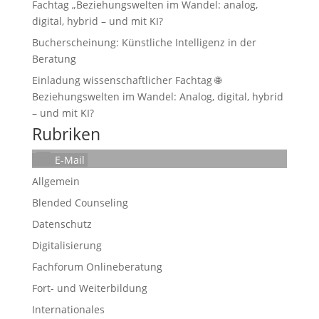
Fachtag „Beziehungswelten im Wandel: analog,
digital, hybrid – und mit KI?
Bucherscheinung: Künstliche Intelligenz in der
Beratung
Einladung wissenschaftlicher Fachtag 🌐
Beziehungswelten im Wandel: Analog, digital, hybrid
– und mit KI?
Rubriken
E-Mail
Allgemein
Blended Counseling
Datenschutz
Digitalisierung
Fachforum Onlineberatung
Fort- und Weiterbildung
Internationales