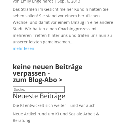
von
Emily Engelhardt
|
Sep. 6, 2013
Das Strahlen im Gesicht meiner Kundin hätten Sie
sehen sollen! Sie stand vor einem beruflichen
Wechsel und damit vor einem Umzug in eine andere
Stadt. Wir hatten einen Coachingprozess mit
mehreren Treffen hinter uns und trafen uns nun zu
unserer letzten gemeinsamen...
mehr lesen
keine neuen Beiträge
verpassen -
zum Blog-Abo >
Suchen
Neueste Beiträge
Die KI entwickelt sich weiter – und wir auch
Neue Artikel rund um KI und Soziale Arbeit &
Beratung