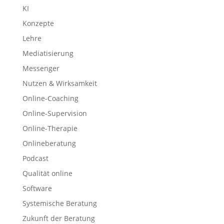
KI
Konzepte
Lehre
Mediatisierung
Messenger
Nutzen & Wirksamkeit
Online-Coaching
Online-Supervision
Online-Therapie
Onlineberatung
Podcast
Qualität online
Software
Systemische Beratung
Zukunft der Beratung