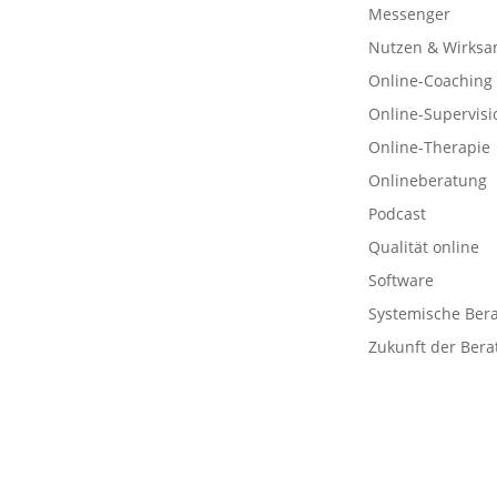
Messenger
Nutzen & Wirksa
Online-Coaching
Online-Supervisi
Online-Therapie
Onlineberatung
Podcast
Qualität online
Software
Systemische Ber
Zukunft der Bera