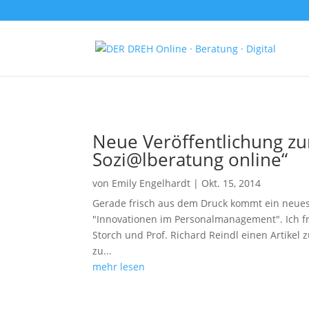
Neue Veröffentlichung z
Sozi@lberatung online“
von
Emily Engelhardt
|
Okt. 15, 2014
Gerade frisch aus dem Druck kommt ein neues
"Innovationen im Personalmanagement". Ich fre
Storch und Prof. Richard Reindl einen Artikel
zu...
mehr lesen