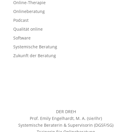
Online-Therapie
Onlineberatung
Podcast
Qualität online
Software
Systemische Beratung
Zukunft der Beratung
DER DREH
Prof. Emily Engelhardt, M. A. (sie/ihr)
Systemische Beraterin & Supervisorin (DGSF/SG)
Trainerin für Onlineberatung