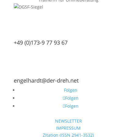
+49 (0)173-9 77 93 67
engelhardt@der-dreh.net
Folgen
Folgen
Folgen
NEWSLETTER
IMPRESSUM
Zitation (ISSN 2941-3532)