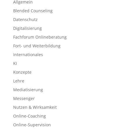
Allgemein
Blended Counseling
Datenschutz
Digitalisierung
Fachforum Onlineberatung
Fort- und Weiterbildung
Internationales
KI
Konzepte
Lehre
Mediatisierung
Messenger
Nutzen & Wirksamkeit
Online-Coaching
Online-Supervision