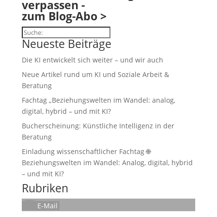
verpassen -
zum Blog-Abo >
Suchen
Neueste Beiträge
Die KI entwickelt sich weiter – und wir auch
Neue Artikel rund um KI und Soziale Arbeit &
Beratung
Fachtag „Beziehungswelten im Wandel: analog,
digital, hybrid – und mit KI?
Bucherscheinung: Künstliche Intelligenz in der
Beratung
Einladung wissenschaftlicher Fachtag 🌐
Beziehungswelten im Wandel: Analog, digital, hybrid
– und mit KI?
Rubriken
E-Mail