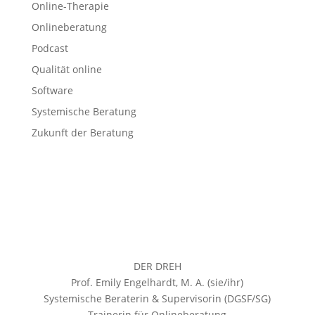
Online-Therapie
Onlineberatung
Podcast
Qualität online
Software
Systemische Beratung
Zukunft der Beratung
DER DREH
Prof. Emily Engelhardt, M. A. (sie/ihr)
Systemische Beraterin & Supervisorin (DGSF/SG)
Trainerin für Onlineberatung