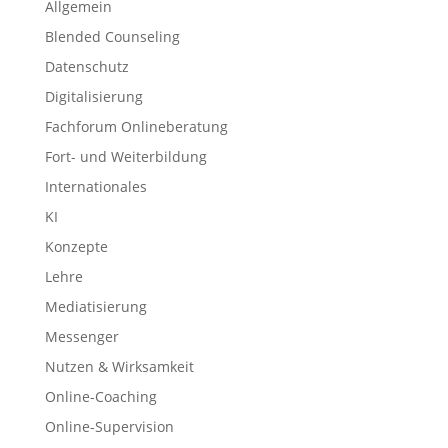
Allgemein
Blended Counseling
Datenschutz
Digitalisierung
Fachforum Onlineberatung
Fort- und Weiterbildung
Internationales
KI
Konzepte
Lehre
Mediatisierung
Messenger
Nutzen & Wirksamkeit
Online-Coaching
Online-Supervision