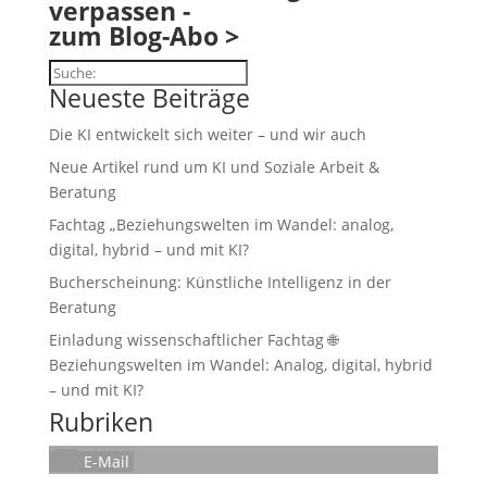
verpassen -
zum Blog-Abo >
Suchen
Neueste Beiträge
Die KI entwickelt sich weiter – und wir auch
Neue Artikel rund um KI und Soziale Arbeit &
Beratung
Fachtag „Beziehungswelten im Wandel: analog,
digital, hybrid – und mit KI?
Bucherscheinung: Künstliche Intelligenz in der
Beratung
Einladung wissenschaftlicher Fachtag 🌐
Beziehungswelten im Wandel: Analog, digital, hybrid
– und mit KI?
Rubriken
E-Mail