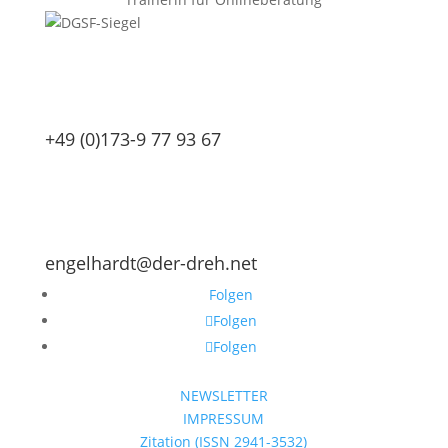
+49 (0)173-9 77 93 67
engelhardt@der-dreh.net
Folgen
Folgen
Folgen
NEWSLETTER
IMPRESSUM
Zitation (ISSN 2941-3532)