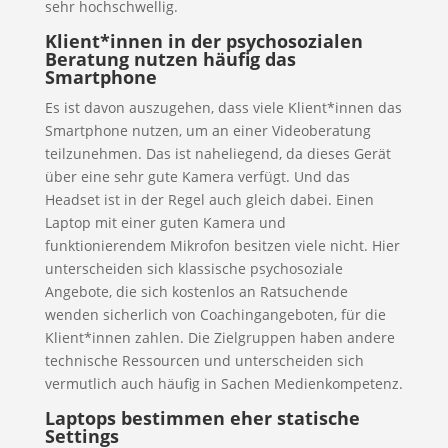
sehr hochschwellig.
Klient*innen in der psychosozialen
Beratung nutzen häufig das
Smartphone
Es ist davon auszugehen, dass viele Klient*innen das
Smartphone nutzen, um an einer Videoberatung
teilzunehmen. Das ist naheliegend, da dieses Gerät
über eine sehr gute Kamera verfügt. Und das
Headset ist in der Regel auch gleich dabei. Einen
Laptop mit einer guten Kamera und
funktionierendem Mikrofon besitzen viele nicht. Hier
unterscheiden sich klassische psychosoziale
Angebote, die sich kostenlos an Ratsuchende
wenden sicherlich von Coachingangeboten, für die
Klient*innen zahlen. Die Zielgruppen haben andere
technische Ressourcen und unterscheiden sich
vermutlich auch häufig in Sachen Medienkompetenz.
Laptops bestimmen eher statische
Settings