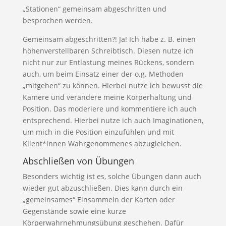
„Stationen“ gemeinsam abgeschritten und
besprochen werden.
Gemeinsam abgeschritten?! Ja! Ich habe z. B. einen
höhenverstellbaren Schreibtisch. Diesen nutze ich
nicht nur zur Entlastung meines Rückens, sondern
auch, um beim Einsatz einer der o.g. Methoden
„mitgehen“ zu können. Hierbei nutze ich bewusst die
Kamere und verändere meine Körperhaltung und
Position. Das moderiere und kommentiere ich auch
entsprechend. Hierbei nutze ich auch Imaginationen,
um mich in die Position einzufühlen und mit
Klient*innen Wahrgenommenes abzugleichen.
Abschließen von Übungen
Besonders wichtig ist es, solche Übungen dann auch
wieder gut abzuschließen. Dies kann durch ein
„gemeinsames“ Einsammeln der Karten oder
Gegenstände sowie eine kurze
Körperwahrnehmungsübung geschehen. Dafür