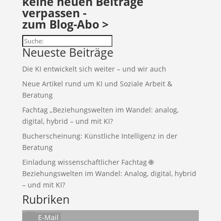
keine neuen Beiträge
verpassen -
zum Blog-Abo >
Suchen
Neueste Beiträge
Die KI entwickelt sich weiter – und wir auch
Neue Artikel rund um KI und Soziale Arbeit &
Beratung
Fachtag „Beziehungswelten im Wandel: analog,
digital, hybrid – und mit KI?
Bucherscheinung: Künstliche Intelligenz in der
Beratung
Einladung wissenschaftlicher Fachtag 🌐
Beziehungswelten im Wandel: Analog, digital, hybrid
– und mit KI?
Rubriken
E-Mail