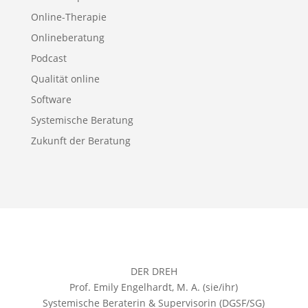
Online-Therapie
Onlineberatung
Podcast
Qualität online
Software
Systemische Beratung
Zukunft der Beratung
DER DREH
Prof. Emily Engelhardt, M. A. (sie/ihr)
Systemische Beraterin & Supervisorin (DGSF/SG)