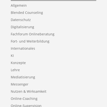
Allgemein
Blended Counseling
Datenschutz
Digitalisierung
Fachforum Onlineberatung
Fort- und Weiterbildung
Internationales
KI
Konzepte
Lehre
Mediatisierung
Messenger
Nutzen & Wirksamkeit
Online-Coaching
Online-Supervision