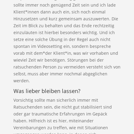
sollte immer noch genügend Zeit sein und ich lade
Klient*innen dann auch ein, sich noch einmal
Hinzusetzen und kurz gemeinsam auszuwerten. Die
Zeit im Blick zu behalten und das Ende rechtzeitig
einzuläuten ist hierbei besonders wichtig. Und ich
setze eine solche Übung in der Regel auch nicht
spontan im Videosetting ein, sondern bespreche
vorab mit dem*der Klient*in, was wir vorhaben und
wieviel Zeit wir benötigen. Störungen bei der
ratsuchenden Person zu vermeiden versteht sich von
selbst, muss aber immer nochmal abgeglichen
werden.
Was lieber bleiben lassen?
Vorsichtig sollte man sicherlich immer mit
Ratsuchenden sein, die nicht gut stabilisiert sind
oder gar traumatische Erfahrungen im Gepäck
haben. Hilfreich ist es hier, miteinander
Vereinbarungen zu treffen, wie mit Situationen