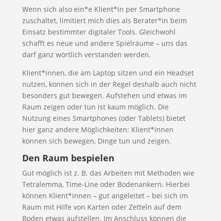
Wenn sich also ein*e Klient*in per Smartphone
zuschaltet, limitiert mich dies als Berater*in beim
Einsatz bestimmter digitaler Tools. Gleichwohl
schafft es neue und andere Spielräume – uns das
darf ganz wörtlich verstanden werden.
Klient*innen, die am Laptop sitzen und ein Headset
nutzen, können sich in der Regel deshalb auch nicht
besonders gut bewegen. Aufstehen und etwas im
Raum zeigen oder tun ist kaum möglich. Die
Nutzung eines Smartphones (oder Tablets) bietet
hier ganz andere Möglichkeiten: Klient*innen
können sich bewegen, Dinge tun und zeigen.
Den Raum bespielen
Gut möglich ist z. B. das Arbeiten mit Methoden wie
Tetralemma, Time-Line oder Bodenankern. Hierbei
können Klient*innen – gut angeleitet – bei sich im
Raum mit Hilfe von Karten oder Zetteln auf dem
Boden etwas aufstellen. Im Anschluss können die