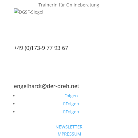
Trainerin für Onlineberatung
+49 (0)173-9 77 93 67
engelhardt@der-dreh.net
Folgen
Folgen
Folgen
NEWSLETTER
IMPRESSUM