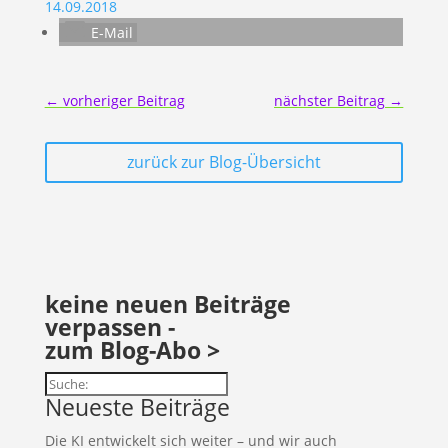
14.09.2018
E-Mail
←
vorheriger Beitrag
nächster Beitrag
→
zurück zur Blog-Übersicht
keine neuen Beiträge
verpassen -
zum Blog-Abo >
Suchen
Neueste Beiträge
Die KI entwickelt sich weiter – und wir auch