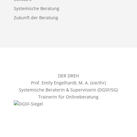
Systemische Beratung
Zukunft der Beratung
DER DREH
Prof. Emily Engelhardt, M. A. (sie/ihr)
Systemische Beraterin & Supervisorin (DGSF/SG)
Trainerin für Onlineberatung