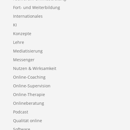
Fort- und Weiterbildung
Internationales
KI
Konzepte
Lehre
Mediatisierung
Messenger
Nutzen & Wirksamkeit
Online-Coaching
Online-Supervision
Online-Therapie
Onlineberatung
Podcast
Qualität online
Software