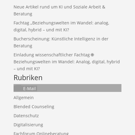
Neue Artikel rund um KI und Soziale Arbeit &
Beratung
Fachtag „Beziehungswelten im Wandel: analog,
digital, hybrid – und mit KI?
Bucherscheinung: Künstliche Intelligenz in der
Beratung
Einladung wissenschaftlicher Fachtag 🌐
Beziehungswelten im Wandel: Analog, digital, hybrid
– und mit KI?
Rubriken
E-Mail
Allgemein
Blended Counseling
Datenschutz
Digitalisierung
Fachforum Onlineberatung