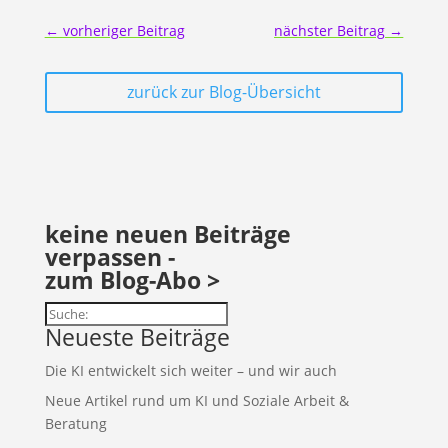
←
vorheriger Beitrag
nächster Beitrag
→
zurück zur Blog-Übersicht
keine neuen Beiträge
verpassen -
zum Blog-Abo >
Suchen
Neueste Beiträge
Die KI entwickelt sich weiter – und wir auch
Neue Artikel rund um KI und Soziale Arbeit &
Beratung