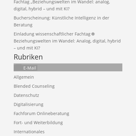
Fachtag „Beziehungswelten im Wandel: analog,
digital, hybrid – und mit KI?
Bucherscheinung: Künstliche Intelligenz in der
Beratung
Einladung wissenschaftlicher Fachtag 🌐
Beziehungswelten im Wandel: Analog, digital, hybrid
– und mit KI?
Rubriken
E-Mail
Allgemein
Blended Counseling
Datenschutz
Digitalisierung
Fachforum Onlineberatung
Fort- und Weiterbildung
Internationales