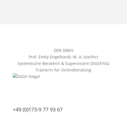
DER DREH
Prof. Emily Engelhardt, M. A. (sie/ihr)
Systemische Beraterin & Supervisorin (DGSF/SG)
Trainerin für Onlineberatung
+49 (0)173-9 77 93 67