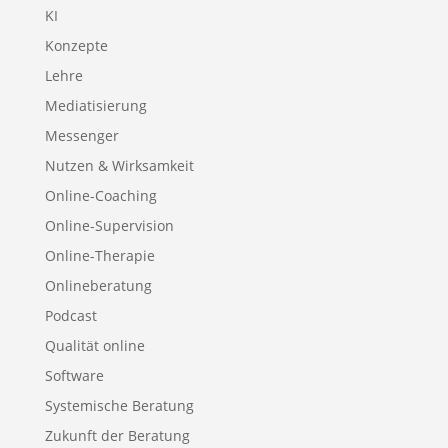
KI
Konzepte
Lehre
Mediatisierung
Messenger
Nutzen & Wirksamkeit
Online-Coaching
Online-Supervision
Online-Therapie
Onlineberatung
Podcast
Qualität online
Software
Systemische Beratung
Zukunft der Beratung