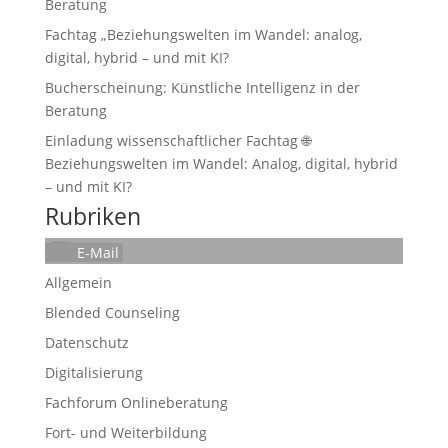
Beratung
Fachtag „Beziehungswelten im Wandel: analog,
digital, hybrid – und mit KI?
Bucherscheinung: Künstliche Intelligenz in der
Beratung
Einladung wissenschaftlicher Fachtag 🌐
Beziehungswelten im Wandel: Analog, digital, hybrid
– und mit KI?
Rubriken
E-Mail
Allgemein
Blended Counseling
Datenschutz
Digitalisierung
Fachforum Onlineberatung
Fort- und Weiterbildung