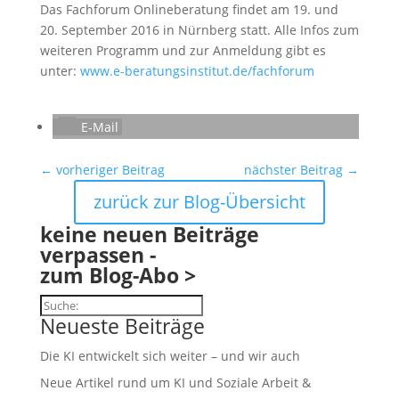
Das Fachforum Onlineberatung findet am 19. und
20. September 2016 in Nürnberg statt. Alle Infos zum
weiteren Programm und zur Anmeldung gibt es
unter:
www.e-beratungsinstitut.de/fachforum
E-Mail
←
vorheriger Beitrag
nächster Beitrag
→
zurück zur Blog-Übersicht
keine neuen Beiträge
verpassen -
zum Blog-Abo >
Suchen
Neueste Beiträge
Die KI entwickelt sich weiter – und wir auch
Neue Artikel rund um KI und Soziale Arbeit &