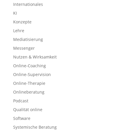
Internationales
KI
Konzepte
Lehre
Mediatisierung
Messenger
Nutzen & Wirksamkeit
Online-Coaching
Online-Supervision
Online-Therapie
Onlineberatung
Podcast
Qualität online
Software
Systemische Beratung