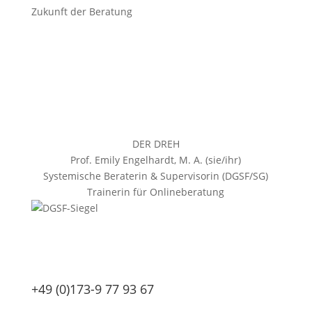
Zukunft der Beratung
DER DREH
Prof. Emily Engelhardt, M. A. (sie/ihr)
Systemische Beraterin & Supervisorin (DGSF/SG)
Trainerin für Onlineberatung
+49 (0)173-9 77 93 67