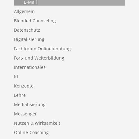
E-Mail
Allgemein
Blended Counseling
Datenschutz
Digitalisierung
Fachforum Onlineberatung
Fort- und Weiterbildung
Internationales
KI
Konzepte
Lehre
Mediatisierung
Messenger
Nutzen & Wirksamkeit
Online-Coaching