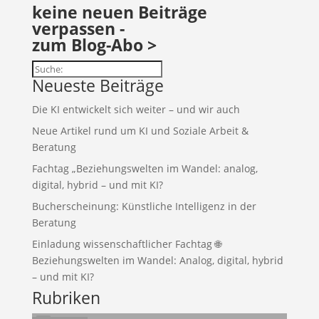
keine neuen Beiträge
verpassen -
zum Blog-Abo >
Suchen
Neueste Beiträge
Die KI entwickelt sich weiter – und wir auch
Neue Artikel rund um KI und Soziale Arbeit &
Beratung
Fachtag „Beziehungswelten im Wandel: analog,
digital, hybrid – und mit KI?
Bucherscheinung: Künstliche Intelligenz in der
Beratung
Einladung wissenschaftlicher Fachtag 🌐
Beziehungswelten im Wandel: Analog, digital, hybrid
– und mit KI?
Rubriken