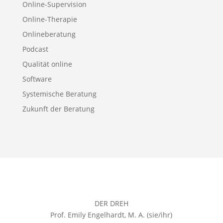
Online-Supervision
Online-Therapie
Onlineberatung
Podcast
Qualität online
Software
Systemische Beratung
Zukunft der Beratung
DER DREH
Prof. Emily Engelhardt, M. A. (sie/ihr)