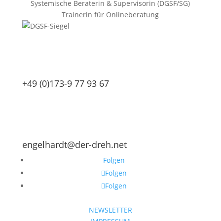
Systemische Beraterin & Supervisorin (DGSF/SG)
Trainerin für Onlineberatung
+49 (0)173-9 77 93 67
engelhardt@der-dreh.net
Folgen
Folgen
Folgen
NEWSLETTER