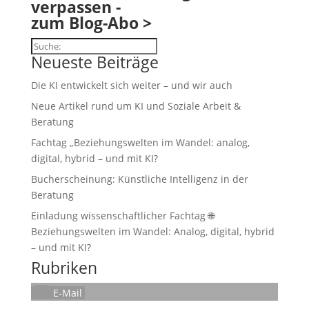
verpassen -
zum Blog-Abo >
Suchen
Neueste Beiträge
Die KI entwickelt sich weiter – und wir auch
Neue Artikel rund um KI und Soziale Arbeit &
Beratung
Fachtag „Beziehungswelten im Wandel: analog,
digital, hybrid – und mit KI?
Bucherscheinung: Künstliche Intelligenz in der
Beratung
Einladung wissenschaftlicher Fachtag 🌐
Beziehungswelten im Wandel: Analog, digital, hybrid
– und mit KI?
Rubriken
E-Mail