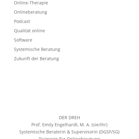
Online-Therapie
Onlineberatung
Podcast
Qualität online
Software
Systemische Beratung
Zukunft der Beratung
DER DREH
Prof. Emily Engelhardt, M. A. (sie/ihr)
Systemische Beraterin & Supervisorin (DGSF/SG)
Trainerin für Onlineberatung