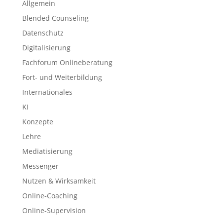
Allgemein
Blended Counseling
Datenschutz
Digitalisierung
Fachforum Onlineberatung
Fort- und Weiterbildung
Internationales
KI
Konzepte
Lehre
Mediatisierung
Messenger
Nutzen & Wirksamkeit
Online-Coaching
Online-Supervision