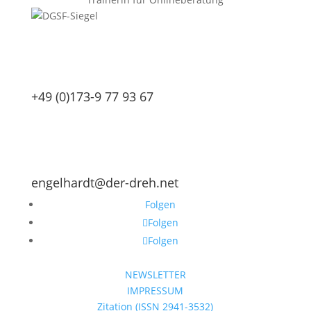
+49 (0)173-9 77 93 67
engelhardt@der-dreh.net
Folgen
Folgen
Folgen
NEWSLETTER
IMPRESSUM
Zitation (ISSN 2941-3532)