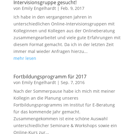
Intervisionsgruppe gesucht!
von
Emily Engelhardt
|
Feb. 9, 2017
Ich habe in den vergangenen Jahren in
unterschiedlichen Online-Intervisionsgruppen mit
Kolleginnen und Kollegen aus der Onlineberatung
zusammengearbeitet und viele gute Erfahrungen mit
diesem Format gemacht. Da ich in der letzten Zeit
immer mal wieder Anfragen hierzu...
mehr lesen
Fortbildungsprogramm für 2017
von
Emily Engelhardt
|
Sep. 7, 2016
Nach der Sommerpause habe ich mich mit meiner
Kollegin an die Planung unseres
Fortbildungsprogramms im Institut für E-Beratung
für das kommende Jahr gemacht.
Zusammengekommen ist eine schöne Auswahl
unterschiedlicher Seminare & Workshops sowie ein
Online-Kurs zur...