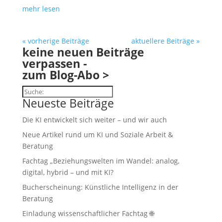
mehr lesen
« vorherige Beiträge
aktuellere Beiträge »
keine neuen Beiträge
verpassen -
zum Blog-Abo >
Suchen
Neueste Beiträge
Die KI entwickelt sich weiter – und wir auch
Neue Artikel rund um KI und Soziale Arbeit &
Beratung
Fachtag „Beziehungswelten im Wandel: analog,
digital, hybrid – und mit KI?
Bucherscheinung: Künstliche Intelligenz in der
Beratung
Einladung wissenschaftlicher Fachtag 🌐