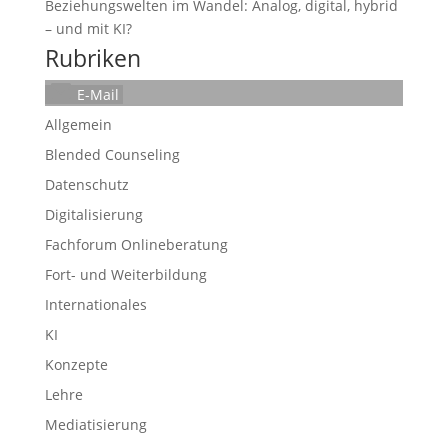
Beziehungswelten im Wandel: Analog, digital, hybrid
– und mit KI?
Rubriken
E-Mail
Allgemein
Blended Counseling
Datenschutz
Digitalisierung
Fachforum Onlineberatung
Fort- und Weiterbildung
Internationales
KI
Konzepte
Lehre
Mediatisierung