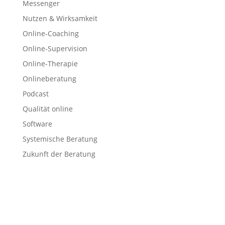
Messenger
Nutzen & Wirksamkeit
Online-Coaching
Online-Supervision
Online-Therapie
Onlineberatung
Podcast
Qualität online
Software
Systemische Beratung
Zukunft der Beratung