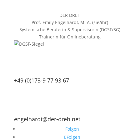
DER DREH
Prof. Emily Engelhardt, M. A. (sie/ihr)
Systemische Beraterin & Supervisorin (DGSF/SG)
Trainerin für Onlineberatung
+49 (0)173-9 77 93 67
engelhardt@der-dreh.net
Folgen
Folgen