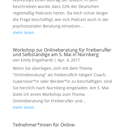
beschrieben wurde, dass 22% der Deutschen
regelmäßig Podcasts hören. Da mich schon länger
die Frage beschäftigt, wie sich Podcast auch in der
psychosozialen Beratung einsetzen...
mehr lesen
Workshop zur Onlineberatung für Freiberufler
und Selbständige am 5. Mai in Nürnberg
von
Emily Engelhardt
|
Apr. 4, 2017
Wenn Sie überlegen, sich mit dem Thema
"Onlineberatung" als freiberuflich tätige/r Coach,
Supervisor*in oder Berater*in zu beschäftigen, sind
Sie herzlich nach Nürnberg eingeladen. Am 5. Mai
biete ich einen Workshop zum Thema
Onlineberatung für Freiberufler und...
mehr lesen
Teilnehmer*innen für Online-