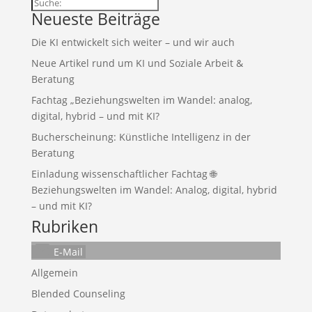
Suchen
Neueste Beiträge
Die KI entwickelt sich weiter – und wir auch
Neue Artikel rund um KI und Soziale Arbeit &
Beratung
Fachtag „Beziehungswelten im Wandel: analog,
digital, hybrid – und mit KI?
Bucherscheinung: Künstliche Intelligenz in der
Beratung
Einladung wissenschaftlicher Fachtag 🌐
Beziehungswelten im Wandel: Analog, digital, hybrid
– und mit KI?
Rubriken
E-Mail
Allgemein
Blended Counseling