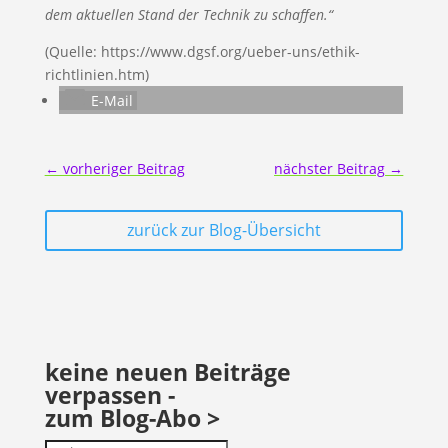
dem aktuellen Stand der Technik zu schaffen.“
(Quelle: https://www.dgsf.org/ueber-uns/ethik-
richtlinien.htm)
E-Mail
←
vorheriger Beitrag
nächster Beitrag
→
zurück zur Blog-Übersicht
keine neuen Beiträge
verpassen -
zum Blog-Abo >