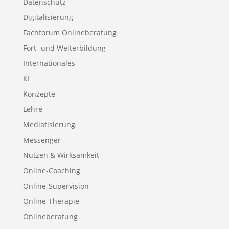
Datenschutz
Digitalisierung
Fachforum Onlineberatung
Fort- und Weiterbildung
Internationales
KI
Konzepte
Lehre
Mediatisierung
Messenger
Nutzen & Wirksamkeit
Online-Coaching
Online-Supervision
Online-Therapie
Onlineberatung