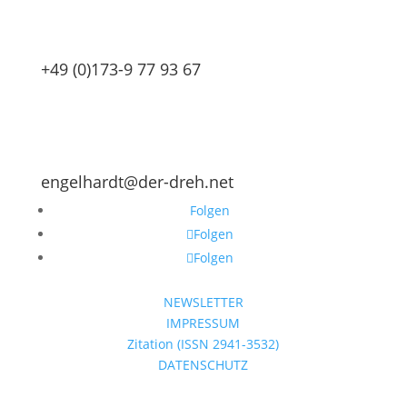
+49 (0)173-9 77 93 67
engelhardt@der-dreh.net
Folgen
Folgen
Folgen
NEWSLETTER
IMPRESSUM
Zitation (ISSN 2941-3532)
DATENSCHUTZ