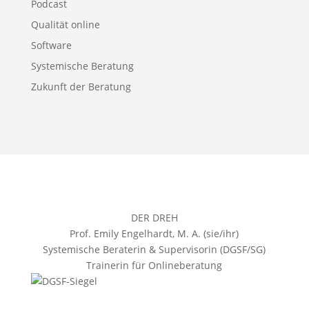
Podcast
Qualität online
Software
Systemische Beratung
Zukunft der Beratung
DER DREH
Prof. Emily Engelhardt, M. A. (sie/ihr)
Systemische Beraterin & Supervisorin (DGSF/SG)
Trainerin für Onlineberatung