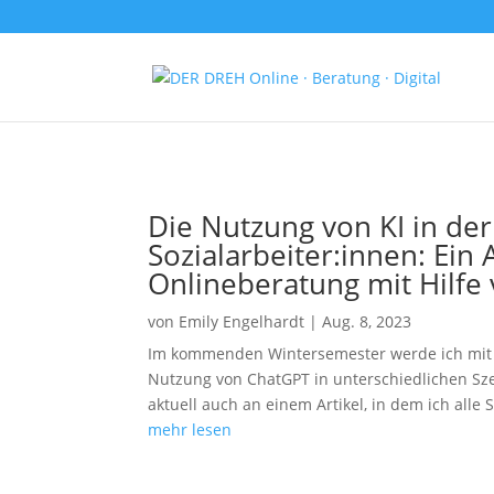
Die Nutzung von KI in de
Sozialarbeiter:innen: Ein
Onlineberatung mit Hilfe
von
Emily Engelhardt
|
Aug. 8, 2023
Im kommenden Wintersemester werde ich mit 
Nutzung von ChatGPT in unterschiedlichen Sz
aktuell auch an einem Artikel, in dem ich alle 
mehr lesen