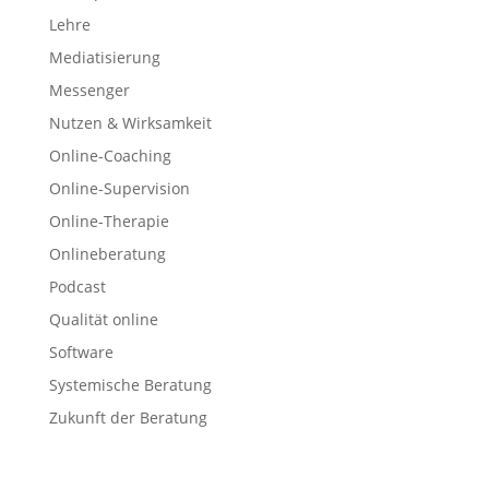
Lehre
Mediatisierung
Messenger
Nutzen & Wirksamkeit
Online-Coaching
Online-Supervision
Online-Therapie
Onlineberatung
Podcast
Qualität online
Software
Systemische Beratung
Zukunft der Beratung