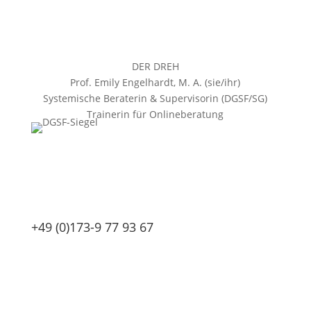
DER DREH
Prof. Emily Engelhardt, M. A. (sie/ihr)
Systemische Beraterin & Supervisorin (DGSF/SG)
Trainerin für Onlineberatung
+49 (0)173-9 77 93 67