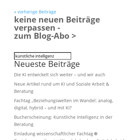
« vorherige Beiträge
keine neuen Beiträge
verpassen -
zum Blog-Abo >
Suchen
Neueste Beiträge
Die KI entwickelt sich weiter – und wir auch
Neue Artikel rund um KI und Soziale Arbeit &
Beratung
Fachtag „Beziehungswelten im Wandel: analog,
digital, hybrid – und mit KI?
Bucherscheinung: Künstliche Intelligenz in der
Beratung
Einladung wissenschaftlicher Fachtag 🌐